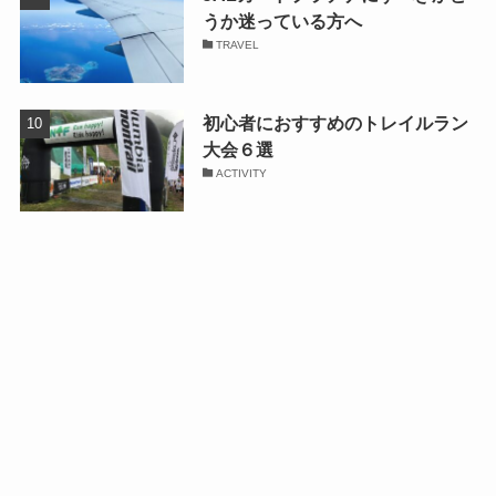
うか迷っている方へ
TRAVEL
初心者におすすめのトレイルラン
大会６選
ACTIVITY