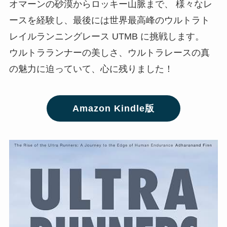
オマーンの砂漠からロッキー山脈まで、 様々なレ
ースを経験し、最後には世界最高峰のウルトラト
レイルランニングレース UTMB に挑戦します。
ウルトラランナーの美しさ、ウルトラレースの真
の魅力に迫っていて、心に残りました！
Amazon Kindle版