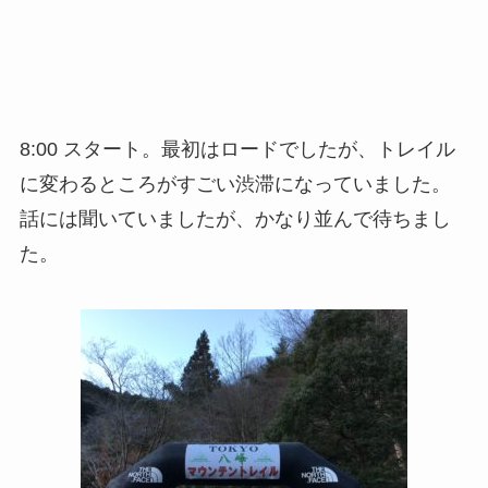
8:00 スタート。最初はロードでしたが、トレイル
に変わるところがすごい渋滞になっていました。
話には聞いていましたが、かなり並んで待ちまし
た。