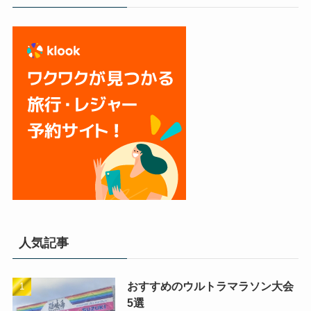
人気記事
おすすめのウルトラマラソン大会
5選