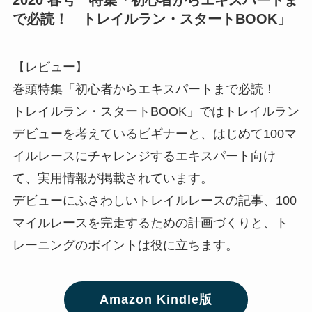
で必読！ トレイルラン・スタートBOOK」
【レビュー】
巻頭特集「初心者からエキスパートまで必読！
トレイルラン・スタートBOOK」ではトレイルラン
デビューを考えているビギナーと、はじめて100マ
イルレースにチャレンジするエキスパート向け
て、実用情報が掲載されています。
デビューにふさわしいトレイルレースの記事、100
マイルレースを完走するための計画づくりと、ト
レーニングのポイントは役に立ちます。
Amazon Kindle版