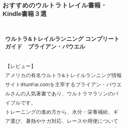
おすすめのウルトラトレイル書籍・
Kindle書籍３選
ウルトラ&トレイルランニング コンプリート
ガイド ブライアン・パウエル
【レビュー】
アメリカの有名ウルトラ&トレイルランニング情報
サイトiRunFar.comを主宰するブライアン・パウエ
ルさんの人気著書であり、ウルトラマラソンのバ
イブルです。
トレーニングの進め方から、水分・栄養補給、ギ
ア選び、暑熱やケガ対応、レースや用便について