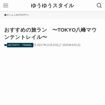
ゆうゆうスタイル
ホーム
ACTIVITY
おすすめの旅ラン 〜TOKYO八峰マウ
ンテントレイル〜
2017年12月23日
2025年4月1日
ACTIVITY
TRAVEL