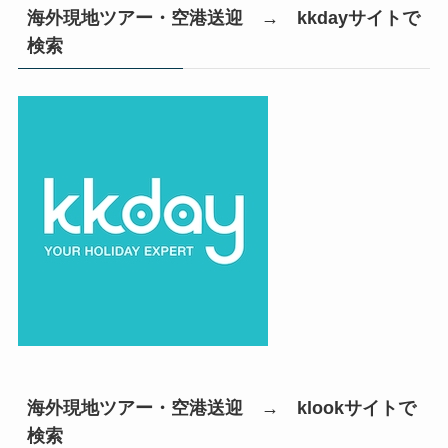
海外現地ツアー・空港送迎 → kkdayサイトで
検索
海外現地ツアー・空港送迎 → klookサイトで
検索