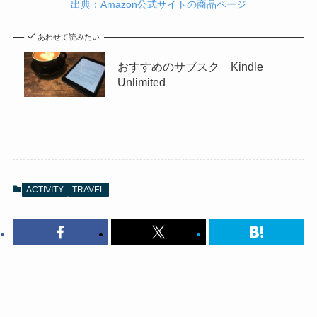
出典：Amazon公式サイトの商品ページ
あわせて読みたい
おすすめのサブスク Kindle
Unlimited
ACTIVITY
TRAVEL