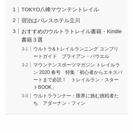
TOKYO八峰マウンテントレイル
宿泊はパレスホテル立川
おすすめのウルトラトレイル書籍・Kindle
書籍３選
ウルトラ&トレイルランニング コンプリ
ートガイド ブライアン・パウエル
マウンテンスポーツマガジン トレイルラ
ン 2020 春号 特集「初心者からエキスパ
ートまで必読！ トレイルラン・スター
トBOOK」
ウルトラランナー：限界に挑む挑戦者た
ち アダーナン・フィン