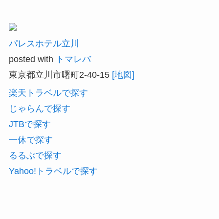
パレスホテル立川
posted with
トマレバ
東京都立川市曙町2-40-15
[地図]
楽天トラベルで探す
じゃらんで探す
JTBで探す
一休で探す
るるぶで探す
Yahoo!トラベルで探す