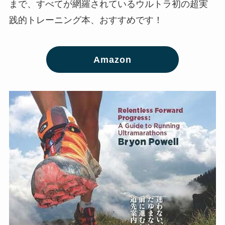
まで、すべてが網羅されているウルトラ初の超実
践的トレーニング本、おすすめです！
Amazon