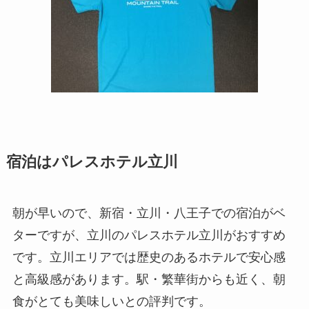
宿泊はパレスホテル立川
朝が早いので、新宿・立川・八王子での宿泊がベ
ターですが、立川のパレスホテル立川がおすすめ
です。立川エリアでは歴史のあるホテルで安心感
と高級感があります。駅・繁華街からも近く、朝
食がとても美味しいとの評判です。