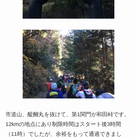
市道山、醍醐丸を抜けて、第1関門が和田峠です。
12kmの地点にあり制限時間はスタート後3時間
（11時）でしたが、余裕をもって通過できまし