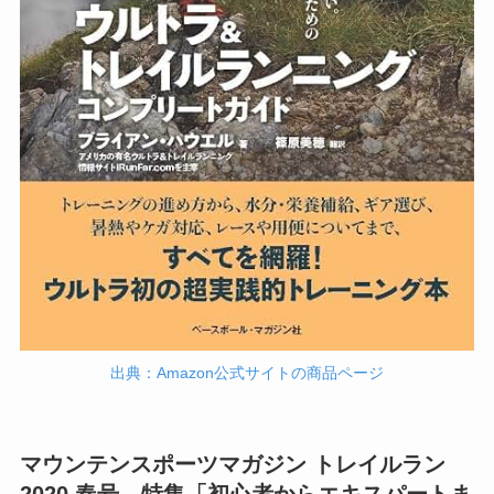
出典：Amazon公式サイトの商品ページ
マウンテンスポーツマガジン トレイルラン
2020 春号 特集「初心者からエキスパートま