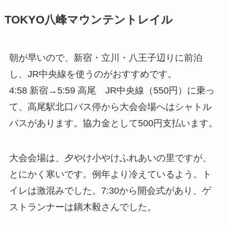
TOKYO八峰マウンテントレイル
朝が早いので、新宿・立川・八王子辺りに前泊
し、JR中央線を使うのがおすすめです。
4:58 新宿→5:59 高尾 JR中央線（550円）に乗っ
て、高尾駅北口バス停から大会会場へはシャトル
バスがあります。協力金として500円支払います。
大会会場は、夕やけ小やけふれあいの里ですが、
とにかく寒いです。例年より冷えているよう。ト
イレは激混みでした。7:30から開会式があり、ゲ
ストランナーは鏑木毅さんでした。