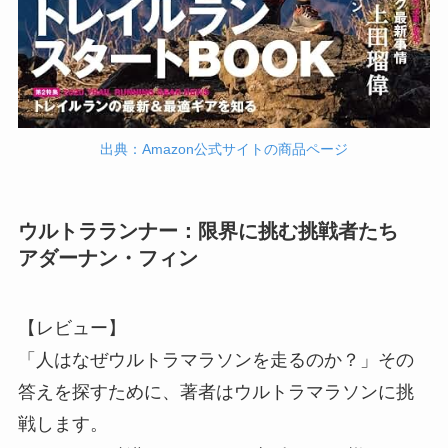
出典：Amazon公式サイトの商品ページ
ウルトラランナー：限界に挑む挑戦者たち
アダーナン・フィン
【レビュー】
「人はなぜウルトラマラソンを走るのか？」その
答えを探すために、著者はウルトラマラソンに挑
戦します。