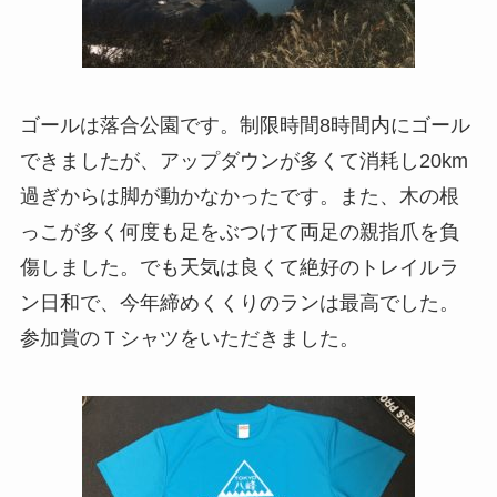
ゴールは落合公園です。制限時間8時間内にゴール
できましたが、アップダウンが多くて消耗し20km
過ぎからは脚が動かなかったです。また、木の根
っこが多く何度も足をぶつけて両足の親指爪を負
傷しました。でも天気は良くて絶好のトレイルラ
ン日和で、今年締めくくりのランは最高でした。
参加賞のＴシャツをいただきました。