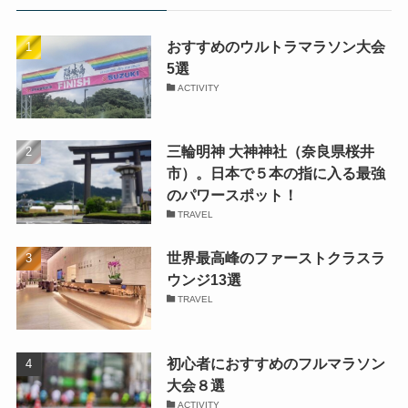
おすすめのウルトラマラソン大会
5選
ACTIVITY
三輪明神 大神神社（奈良県桜井
市）。日本で５本の指に入る最強
のパワースポット！
TRAVEL
世界最高峰のファーストクラスラ
ウンジ13選
TRAVEL
初心者におすすめのフルマラソン
大会８選
ACTIVITY