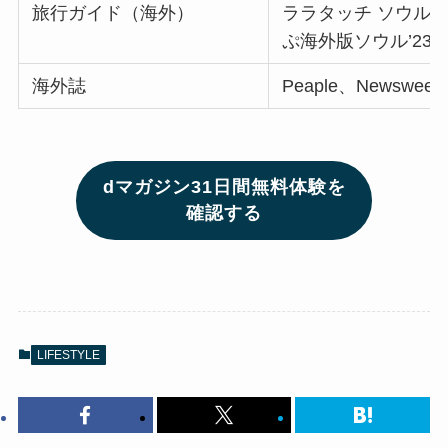
旅行ガイド（海外）
ララタッチ ソウル（
ぷ海外版ソウル’23
海外誌
Peaple、Newsweek I
dマガジン31日間無料体験を
確認する
LIFESTYLE