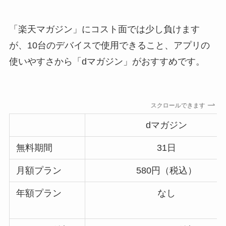
「楽天マガジン」にコスト面では少し負けます
が、10台のデバイスで使用できること、アプリの
使いやすさから「dマガジン」がおすすめです。
スクロールできます
dマガジン
無料期間
31日
月額プラン
580円（税込）
年額プラン
なし