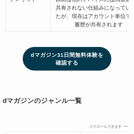
共有されない仕組みになってい
たが、現在はアカウント単位で
履歴が共有されます
dマガジン31日間無料体験を
確認する
dマガジンのジャンル一覧
スクロールできます