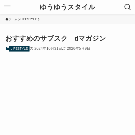
ゆうゆうスタイル
ホーム
LIFESTYLE
おすすめのサブスク dマガジン
2024年10月31日
2026年5月9日
LIFESTYLE