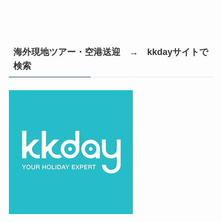
海外現地ツアー・空港送迎 → kkdayサイトで
検索