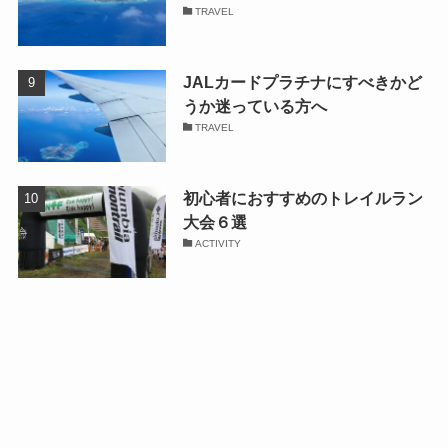
TRAVEL
JALカードプラチナにすべきかど
うか迷っている方へ
TRAVEL
初心者におすすめのトレイルラン
大会６選
ACTIVITY