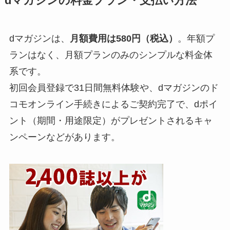
dマガジンの料金プラン・支払い方法
dマガジンは、
月額費用は580円（税込）
。年額プ
ランはなく、月額プランのみのシンプルな料金体
系です。
初回会員登録で31日間無料体験や、dマガジンのド
コモオンライン手続きによるご契約完了で、dポイ
ント（期間・用途限定）がプレゼントされるキャ
ンペーンなどがあります。