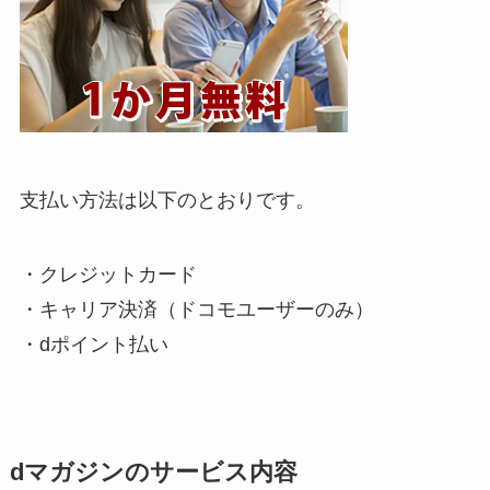
支払い方法は以下のとおりです。
・クレジットカード
・キャリア決済（ドコモユーザーのみ）
・dポイント払い
dマガジンのサービス内容