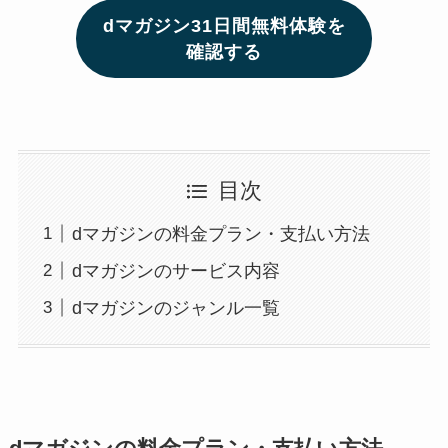
dマガジン31日間無料体験を
確認する
目次
dマガジンの料金プラン・支払い方法
dマガジンのサービス内容
dマガジンのジャンル一覧