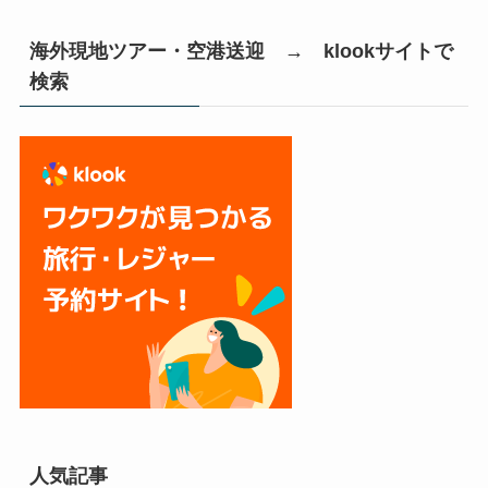
海外現地ツアー・空港送迎 → klookサイトで
検索
人気記事