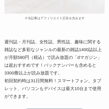
※当記事はアフィリエイト広告を含みます
週刊誌・月刊誌、女性誌、男性誌、趣味に関する
雑誌など多彩なジャンルの最新の雑誌1400誌以上
が月額580円（税込）で読み放題の「dマガジン」
は超おすすめです！バックナンバーも含めると
3300冊以上が読み放題です。
初回契約時は31日間無料！スマートフォン、タブ
レット、パソコンもデバイスは最大10台まで使用
ができます。