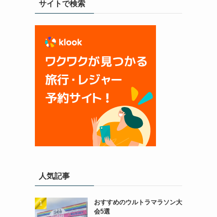
サイトで検索
人気記事
おすすめのウルトラマラソン大
会5選