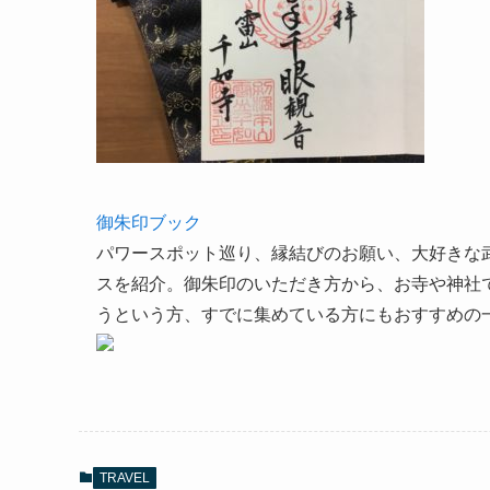
御朱印ブック
パワースポット巡り、縁結びのお願い、大好きな
スを紹介。御朱印のいただき方から、お寺や神社
うという方、すでに集めている方にもおすすめの
TRAVEL