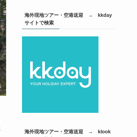
海外現地ツアー・空港送迎 → kkday
サイトで検索
た
海外現地ツアー・空港送迎 → klook