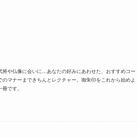
武将や仏像に会いに…あなたの好みにあわせた、おすすめコー
でのマナーまできちんとレクチャー。御朱印をこれから始めよ
一冊です。