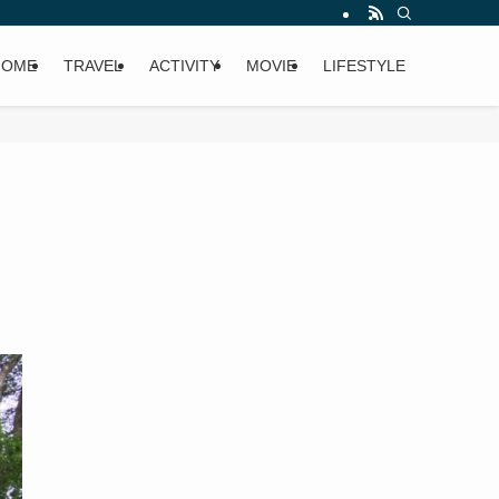
HOME
TRAVEL
ACTIVITY
MOVIE
LIFESTYLE