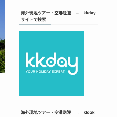
海外現地ツアー・空港送迎 → kkday
サイトで検索
海外現地ツアー・空港送迎 → klook