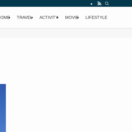
HOME
TRAVEL
ACTIVITY
MOVIE
LIFESTYLE