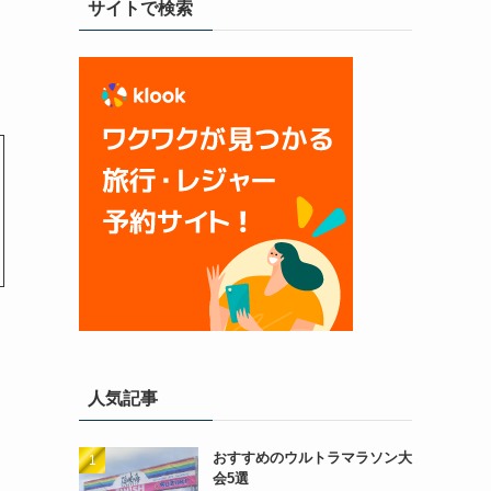
サイトで検索
。
人気記事
おすすめのウルトラマラソン大
会5選