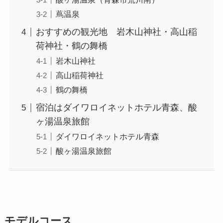
蔦温泉
おすすめの観光地 岩木山神社・高山稲
荷神社・鶴の舞橋
岩木山神社
高山稲荷神社
鶴の舞橋
宿泊はダイワロイネットホテル青森、酸
ヶ湯温泉旅館
ダイワロイネットホテル青森
酸ヶ湯温泉旅館
モデルコース