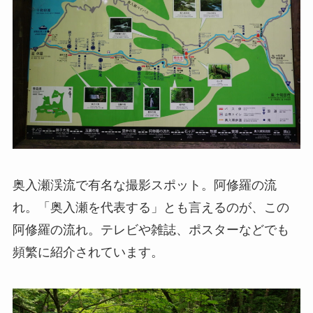
奥入瀬渓流で有名な撮影スポット。阿修羅の流
れ。「奥入瀬を代表する」とも言えるのが、この
阿修羅の流れ。テレビや雑誌、ポスターなどでも
頻繁に紹介されています。