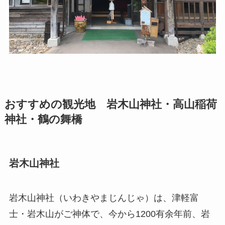
おすすめの観光地 岩木山神社・高山稲荷
神社・鶴の舞橋
岩木山神社
岩木山神社（いわきやまじんじゃ）は、津軽富
士・岩木山がご神体で、今から1200有余年前、岩