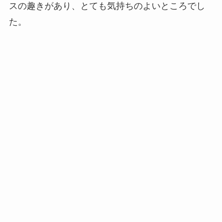
スの趣きがあり、とても気持ちのよいところでし
た。