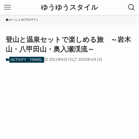
ゆうゆうスタイル
ホーム
ACTIVITY
登山と温泉セットで楽しめる旅 ～岩木
山・八甲田山・奥入瀬渓流～
2021年6月7日
2025年4月1日
ACTIVITY
TRAVEL