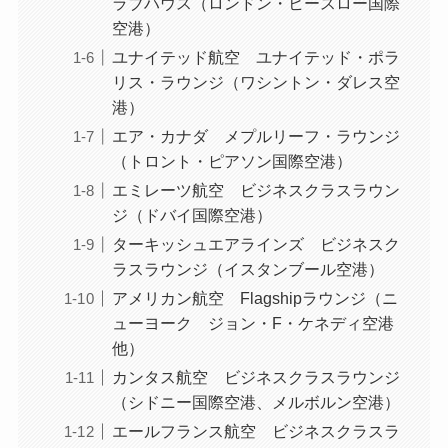
ラブハウス（ロンドン・ヒースロー国際
空港）
ユナイテッド航空 ユナイテッド・ポラ
リス・ラウンジ（ワシントン・ダレス空
港）
エア・カナダ メプルリーフ・ラウンジ
（トロント・ピアソン国際空港）
エミレーツ航空 ビジネスクラスラウン
ジ（ドバイ国際空港）
ターキッシュエアラインズ ビジネスク
ラスラウンジ（イスタンブール空港）
アメリカン航空 Flagshipラウンジ（ニ
ューヨーク ジョン・F・ケネディ空港
他）
カンタス航空 ビジネスクラスラウンジ
（シドニー国際空港、メルボルン空港）
エールフランス航空 ビジネスクラスラ