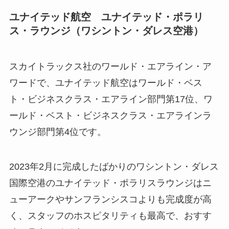
ユナイテッド航空 ユナイテッド・ポラリ
ス・ラウンジ（ワシントン・ダレス空港）
スカイトラックス社のワールド・エアライン・ア
ワードで、ユナイテッド航空はワールド・ベス
ト・ビジネスクラス・エアライン部門第17位、ワ
ールド・ベスト・ビジネスクラス・エアラインラ
ウンジ部門第4位です。
2023年2月に完成したばかりのワシントン・ダレス
国際空港のユナイテッド・ポラリスラウンジはニ
ューアークやサンフランシスコよりも完成度が高
く、スタッフのホスピタリティも最高で、おすす