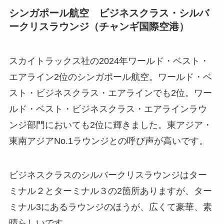
シンガポール航空 ビジネスクラス・シルバ
ークリスラウンジ（チャンギ国際空港）
スカイトラックス社の2024年ワールド・ベスト・
エアライン2位のシンガポール航空。ワールド・ベ
スト・ビジネスクラス・エアラインでも2位。ワー
ルド・ベスト・ビジネスクラス・エアラインラウ
ンジ部門においても2位に輝きました。東アジア・
東南アジアNo.1ラウンジとの呼び声が高いです。
ビジネスクラスのシルバークリスラウンジはター
ミナル２とターミナル３の2箇所ありますが、ター
ミナル3にあるラウンジのほうが、広くて豪華、素
晴らしいです。