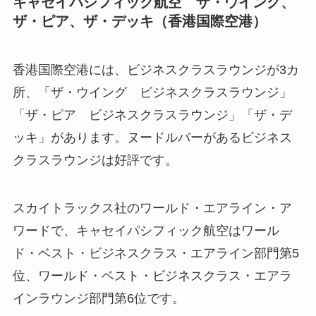
キャセイパシフィック航空 ザ・ウイング、
ザ・ピア、ザ・デッキ（香港国際空港）
香港国際空港には、ビジネスクラスラウンジが3カ
所、「ザ・ウイング ビジネスクラスラウンジ」
「ザ・ピア ビジネスクラスラウンジ」「ザ・デ
ッキ」があります。ヌードルバーがあるビジネス
クラスラウンジは好評です。
スカイトラックス社のワールド・エアライン・ア
ワードで、キャセイパシフィック航空はワール
ド・ベスト・ビジネスクラス・エアライン部門第5
位、ワールド・ベスト・ビジネスクラス・エアラ
インラウンジ部門第6位です。