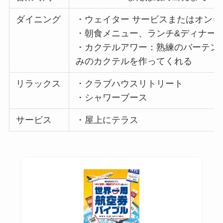
ダイニング
・ウェイター サービスまたはオン
・朝食メニュー、ランチ&ディナー
・カクテルアワー：熟練のバーテン
みのカクテルを作ってくれる
リラックス
・クラブハウスリトリート
・シャワーブース
サービス
・屋上にテラス