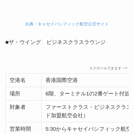
出典：キャセイパシフィック航空公式サイト
■ザ・ウイング ビジネスクラスラウンジ
スクロールできます
空港名
香港国際空港
場所
6階、ターミナル1の2番ゲート付近
対象者
ファーストクラス・ビジネスクラス
ド加盟航空会社）
営業時間
5:30からキャセイパシフィック航空の