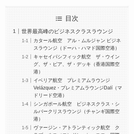
目次
世界最高峰のビジネスクラスラウンジ
カタール航空 アル・ムルジャン ビジネ
スラウンジ（ドーハ・ハマド国際空港）
キャセイパシフィック航空 ザ・ウイン
グ、ザ・ピア、ザ・デッキ（香港国際空
港）
イベリア航空 プレミアムラウンジ
Velázquez・プレミアムラウンジDalí（マ
ドリード空港）
シンガポール航空 ビジネスクラス・シ
ルバークリスラウンジ（チャンギ国際空
港）
ヴァージン・アトランティック航空 ク