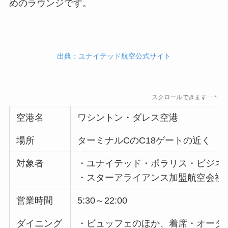
めのラウンジです。
出典：ユナイテッド航空公式サイト
スクロールできます
空港名
ワシントン・ダレス空港
場所
ターミナルCのC18ゲートの近く
対象者
・ユナイテッド・ポラリス・ビジネ
・スターアライアンス加盟航空会社
営業時間
5:30～22:00
ダイニング
・ビュッフェのほか、着席・オーダ