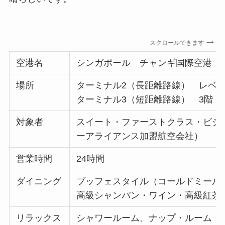
スクロールできます
空港名
シンガポール チャンギ国際空港
場所
ターミナル2（長距離路線） レベル
ターミナル3（短距離路線） 3階（
対象者
スイート・ファーストクラス・ビジ
ーアライアンス加盟航空会社）
営業時間
24時間
ダイニング
ブッフェスタイル（コールドミール
高級シャンパン・ワイン・高級紅茶
リラックス
シャワールーム、ナップ・ルーム