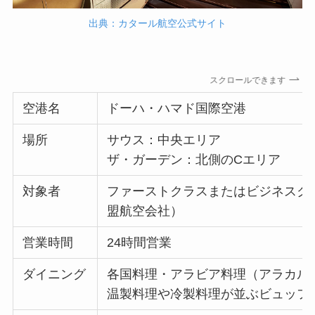
出典：カタール航空公式サイト
スクロールできます
空港名
ドーハ・ハマド国際空港
場所
サウス：中央エリア
ザ・ガーデン：北側のCエリア
対象者
ファーストクラスまたはビジネスク
盟航空会社）
営業時間
24時間営業
ダイニング
各国料理・アラビア料理（アラカル
温製料理や冷製料理が並ぶビュッフ