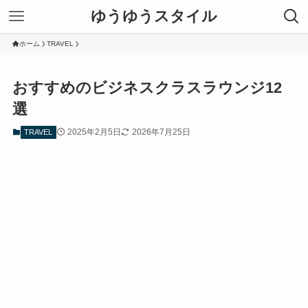
ゆうゆうスタイル
ホーム
TRAVEL
おすすめのビジネスクラスラウンジ12
選
2025年2月5日
2026年7月25日
TRAVEL