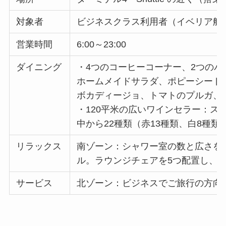
対象者
ビジネスクラス利用者（イベリア航
営業時間
6:00～23:00
ダイニング
・4つのコーヒーコーナー、2つの
ホームメイドサラダ、ポピーシード
ボカディージョ、トマトのプルガ、
・120平米の広いワインセラー：ス
中から22種類（赤13種類、白8種
リラックス
南ゾーン：シャワー室の数と広さを
ル。ラウンジチェアを5つ配置し、
サービス
北ゾーン：ビジネスでご旅行の方向け