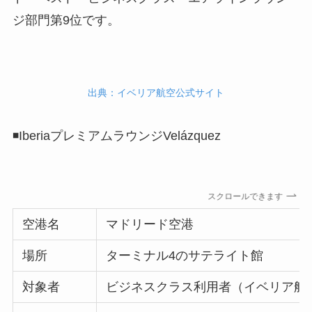
ジ部門第9位です。
出典：イベリア航空公式サイト
◾️IberiaプレミアムラウンジVelázquez
スクロールできます
空港名
マドリード空港
場所
ターミナル4のサテライト館
対象者
ビジネスクラス利用者（イベリア航