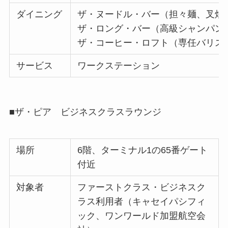
ダイニング
ザ・ヌードル・バー（担々麺、叉焼
ザ・ロング・バー（高級シャンパン
ザ・コーヒー・ロフト（専任バリス
サービス
ワークステーション
■ザ・ピア ビジネスクラスラウンジ
場所
6階、ターミナル1の65番ゲート
付近
対象者
ファーストクラス・ビジネスク
ラス利用者（キャセイパシフィ
ック、ワンワールド加盟航空会