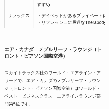
すすめ
リラックス
・デイベッドがあるプライベート休
・リフレッシュに最適なTherabo
エア・カナダ メプルリーフ・ラウンジ（ト
ロント・ピアソン国際空港）
スカイトラックス社のワールド・エアライン・ア
ワードで、エア・カナダのメプルリーフ・ラウン
ジ（トロント・ピアソン国際空港）はワールド・
ベスト・ビジネスクラス・エアラインラウンジ部
門第5位です。