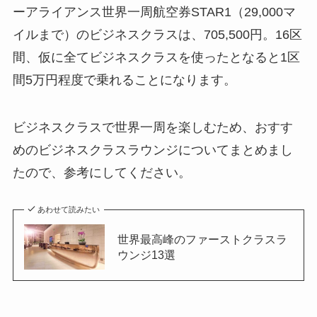
ーアライアンス世界一周航空券STAR1（29,000マ
イルまで）のビジネスクラスは、705,500円。16区
間、仮に全てビジネスクラスを使ったとなると1区
間5万円程度で乗れることになります。
ビジネスクラスで世界一周を楽しむため、おすす
めのビジネスクラスラウンジについてまとめまし
たので、参考にしてください。
あわせて読みたい
世界最高峰のファーストクラスラ
ウンジ13選