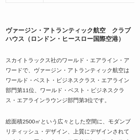
ヴァージン・アトランティック航空
クラブ
ハウス
（ロンドン・ヒースロー国際空港）
スカイトラックス社のワールド・エアライン・ア
ワードで、ヴァージン・アトランティック航空は
ワールド・ベスト・ビジネスクラス・エアライン
部門第11位、ワールド・ベスト・ビジネスクラ
ス・エアラインラウンジ部門第3位です。
総面積2500㎡という広々とした空間に、モダンブ
リティッシュ・デザイン、上質にデザインされて