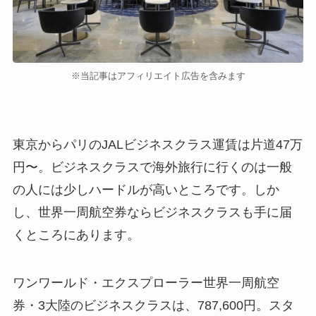
※当記事はアフィリエイト広告を含みます
東京からパリのJALビジネスクラス運賃は片道47万
円〜。ビジネスクラスで海外旅行に行くのは一般
の人には少しハードルが高いところです。しか
し、世界一周航空券ならビジネスクラスも手に届
くところにあります。
ワンワールド・エクスプローラー世界一周航空
券・3大陸のビジネスクラスは、787,600円。スタ