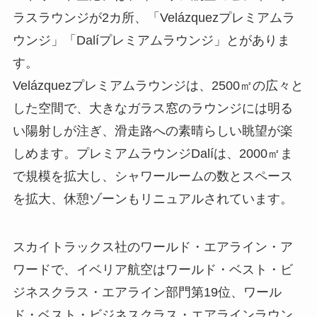
ラスラウンジが2カ所、「Velázquezプレミアムラ
ウンジ」「Dalíプレミアムラウンジ」とがありま
す。
Velázquezプレミアムラウンジは、2500㎡の広々と
した空間で、大きなガラス窓のラウンジには明る
い陽射しが注ぎ、滑走路への素晴らしい眺望が楽
しめます。プレミアムラウンジDalíは、2000㎡ま
で規模を拡大し、シャワールームの数とスペース
を拡大、休憩ゾーンもリニュアルされています。
スカイトラックス社のワールド・エアライン・ア
ワードで、イベリア航空はワールド・ベスト・ビ
ジネスクラス・エアライン部門第19位、ワール
ド・ベスト・ビジネスクラス・エアラインラウン