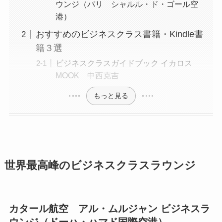
ウンジ（パリ シャルル・ド・ゴール空
港）
おすすめのビジネスクラス書籍・Kindle書
籍３選
ビジネスクラスガイドブック イカロス
MOOK 中西克吉
もっと見る
世界最高峰のビジネスクラスラウンジ
カタール航空 アル・ムルジャン ビジネスラ
ウンジ（ドーハ・ハマド国際空港）