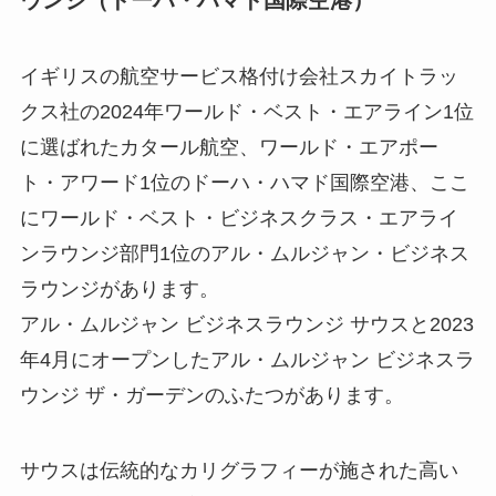
イギリスの航空サービス格付け会社スカイトラッ
クス社の2024年ワールド・ベスト・エアライン1位
に選ばれたカタール航空、ワールド・エアポー
ト・アワード1位のドーハ・ハマド国際空港、ここ
にワールド・ベスト・ビジネスクラス・エアライ
ンラウンジ部門1位のアル・ムルジャン・ビジネス
ラウンジがあります。
アル・ムルジャン ビジネスラウンジ サウスと2023
年4月にオープンしたアル・ムルジャン ビジネスラ
ウンジ ザ・ガーデンのふたつがあります。
サウスは伝統的なカリグラフィーが施された高い