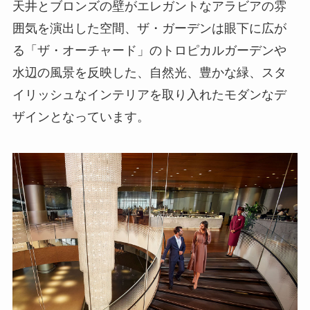
天井とブロンズの壁がエレガントなアラビアの雰
囲気を演出した空間、ザ・ガーデンは眼下に広が
る「ザ・オーチャード」のトロピカルガーデンや
水辺の風景を反映した、自然光、豊かな緑、スタ
イリッシュなインテリアを取り入れたモダンなデ
ザインとなっています。