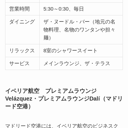
営業時間
5:30～0:30、毎日
ダイニング
ザ・ヌードル・バー（地元の名
物料理、名物のワンタンや担々
麺）
リラックス
8室のシャワースイート
サービス
メインラウンジ、ザ・テラス
イベリア航空 プレミアムラウンジ
Velázquez・プレミアムラウンジDalí（マドリ
ード空港）
マドリード空港には、イベリア航空のビジネスク