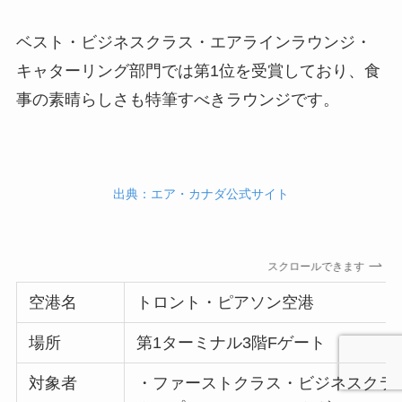
ベスト・ビジネスクラス・エアラインラウンジ・
キャターリング部門では第1位を受賞しており、食
事の素晴らしさも特筆すべきラウンジです。
出典：エア・カナダ公式サイト
スクロールできます
空港名
トロント・ピアソン空港
場所
第1ターミナル3階Fゲート
対象者
・ファーストクラス・ビジネスクラ