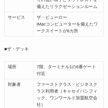
備えたリラクゼーションルーム
サービス
ザ・ビューロー
iMacコンピューターを備えたワ
ークスイートが6カ所
■ザ・デッキ
場所
7階、ターミナル1の6番ゲート
付近
対象者
ファーストクラス・ビジネスク
ラス利用者（キャセイパシフィ
ック、ワンワールド加盟航空会
社）