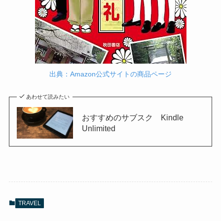
出典：Amazon公式サイトの商品ページ
あわせて読みたい
おすすめのサブスク Kindle
Unlimited
TRAVEL