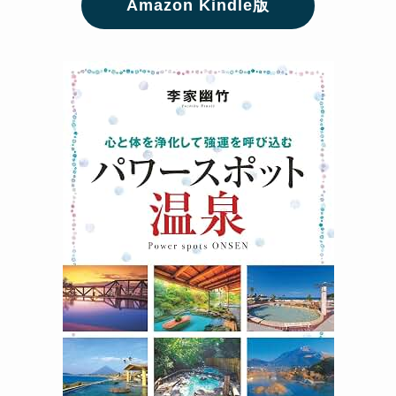
Amazon Kindle版