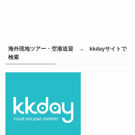
海外現地ツアー・空港送迎 → kkdayサイトで
検索