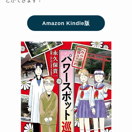
とができます！
Amazon Kindle版