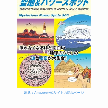
出典：Amazon公式サイトの商品ページ