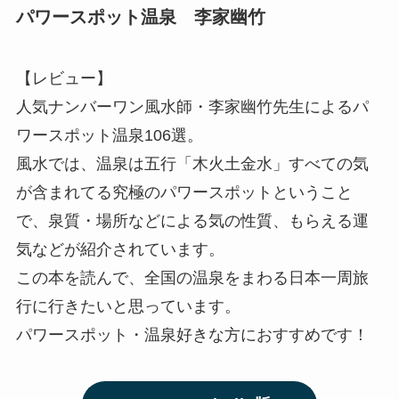
パワースポット温泉 李家幽竹
【レビュー】
人気ナンバーワン風水師・李家幽竹先生によるパ
ワースポット温泉106選。
風水では、温泉は五行「木火土金水」すべての気
が含まれてる究極のパワースポットということ
で、泉質・場所などによる気の性質、もらえる運
気などが紹介されています。
この本を読んで、全国の温泉をまわる日本一周旅
行に行きたいと思っています。
パワースポット・温泉好きな方におすすめです！