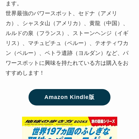
ます。
世界最強のパワースポット、セドナ（アメリ
カ）、シャスタ山（アメリカ）、黄龍（中国）、
ルルドの泉（フランス）、ストーンヘンジ（イギ
リス）、マチュピチュ（ペルー）、テオティワカ
ン（ペルー）、ペトラ遺跡（ヨルダン）など、パ
ワースポットに興味を持たれている方は購入をお
すすめします！
Amazon Kindle版