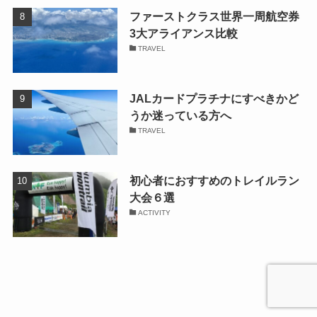
ファーストクラス世界一周航空券
3大アライアンス比較
TRAVEL
JALカードプラチナにすべきかど
うか迷っている方へ
TRAVEL
初心者におすすめのトレイルラン
大会６選
ACTIVITY