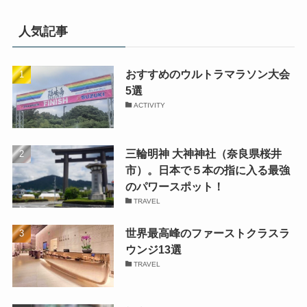
人気記事
おすすめのウルトラマラソン大会
5選
ACTIVITY
三輪明神 大神神社（奈良県桜井
市）。日本で５本の指に入る最強
のパワースポット！
TRAVEL
世界最高峰のファーストクラスラ
ウンジ13選
TRAVEL