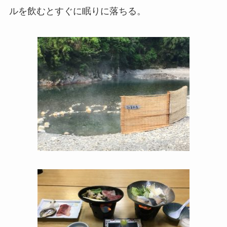
ルを飲むとすぐに眠りに落ちる。