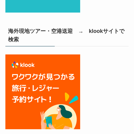
海外現地ツアー・空港送迎 → klookサイトで
検索