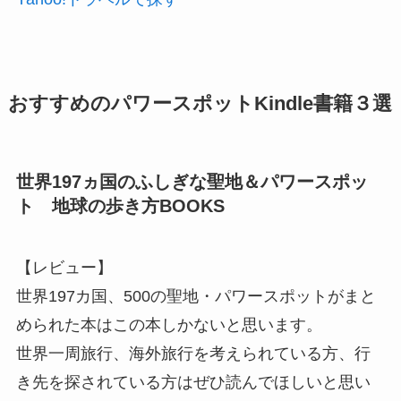
おすすめのパワースポットKindle書籍３選
世界197ヵ国のふしぎな聖地＆パワースポッ
ト 地球の歩き方BOOKS
【レビュー】
世界197カ国、500の聖地・パワースポットがまと
められた本はこの本しかないと思います。
世界一周旅行、海外旅行を考えられている方、行
き先を探されている方はぜひ読んでほしいと思い