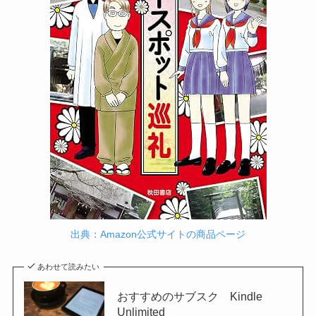
出典：Amazon公式サイトの商品ページ
あわせて読みたい
おすすめのサブスク Kindle
Unlimited