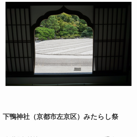
下鴨神社（京都市左京区）みたらし祭