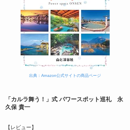
出典：Amazon公式サイトの商品ページ
「カルラ舞う！」式 パワースポット巡礼 永
久保 貴一
【レビュー】