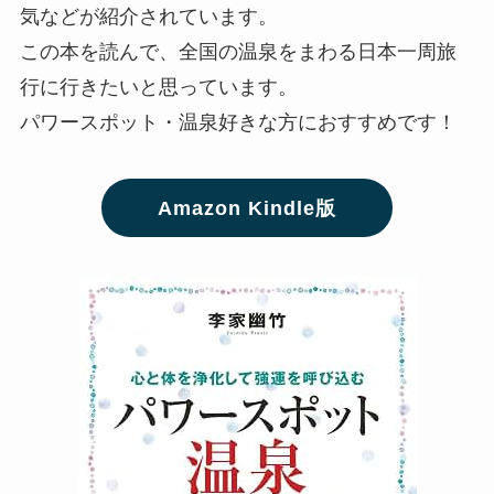
気などが紹介されています。
この本を読んで、全国の温泉をまわる日本一周旅
行に行きたいと思っています。
パワースポット・温泉好きな方におすすめです！
Amazon Kindle版