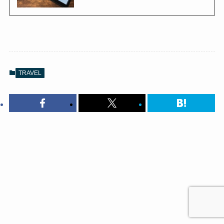
TRAVEL