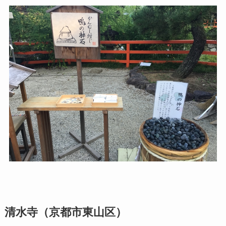
清水寺（京都市東山区）