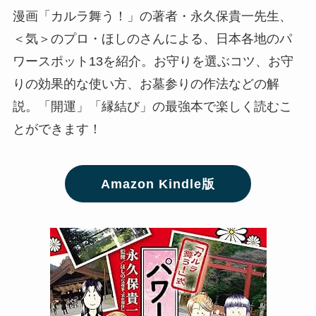
漫画「カルラ舞う！」の著者・永久保貴一先生、
＜気＞のプロ・ほしのさんによる、日本各地のパ
ワースポット13を紹介。お守りを選ぶコツ、お守
りの効果的な使い方、お墓参りの作法などの解
説。「開運」「縁結び」の最強本で楽しく読むこ
とができます！
Amazon Kindle版