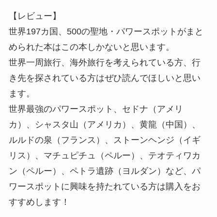
【レビュー】
世界197カ国、500の聖地・パワースポットがまと
められた本はこの本しかないと思います。
世界一周旅行、海外旅行を考えられている方、行
き先を探されている方はぜひ読んでほしいと思い
ます。
世界最強のパワースポット、セドナ（アメリ
カ）、シャスタ山（アメリカ）、黄龍（中国）、
ルルドの泉（フランス）、ストーンヘンジ（イギ
リス）、マチュピチュ（ペルー）、テオティワカ
ン（ペルー）、ペトラ遺跡（ヨルダン）など、パ
ワースポットに興味を持たれている方は購入をお
すすめします！