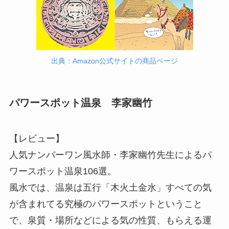
出典：Amazon公式サイトの商品ページ
パワースポット温泉 李家幽竹
【レビュー】
人気ナンバーワン風水師・李家幽竹先生によるパ
ワースポット温泉106選。
風水では、温泉は五行「木火土金水」すべての気
が含まれてる究極のパワースポットということ
で、泉質・場所などによる気の性質、もらえる運