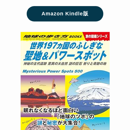
Amazon Kindle版